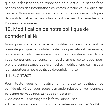
que nous déclinons toute responsabilité quant à l’utilisation faite
par ces sites des informations collectées lorsque vous cliquez sur
ces liens. Nous vous invitons à prendre connaissance de politiques
de confidentialité de ces sites avant de leur transmettre vos
Données Personnelles.
10. Modification de notre politique de
confidentialité
Nous pouvons être amené à modifier occasionnellement la
présente politique de confidentialité. Lorsque cela est nécessaire,
nous vous en informerons et/ou solliciterons votre accord. Nous
vous conseillons de consulter régulièrement cette page pour
prendre connaissance des éventuelles modifications ou mises à
jour apportées à notre politique de confidentialité.
11. Contact
Pour toute question relative à la présente politique de
confidentialité ou pour toute demande relative à vos données
personnelles, vous pouvez nous contacter en :
Adressant un message via le formulaire du site
Ou en nous adressant un courrier à l’adresse suivante : Me KARL