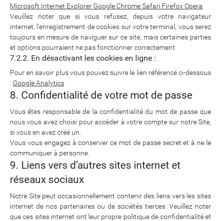
Microsoft Internet Explorer
Google Chrome
Safari
Firefox
Opera
Veuillez noter que si vous refusez, depuis votre navigateur
internet, l’enregistrement de cookies sur votre terminal, vous serez
toujours en mesure de naviguer sur ce site, mais certaines parties
et options pourraient ne pas fonctionner correctement
7.2.2. En désactivant les cookies en ligne :
Pour en savoir plus vous pouvez suivre le lien référencé ci-dessous
:
Google Analytics
8. Confidentialité de votre mot de passe
Vous êtes responsable de la confidentialité du mot de passe que
nous vous avez choisi pour accéder à votre compte sur notre Site,
si vous en avez créé un.
Vous vous engagez à conserver ce mot de passe secret et à ne le
communiquer à personne.
9. Liens vers d’autres sites internet et
réseaux sociaux
Notre Site peut occasionnellement contenir des liens vers les sites
internet de nos partenaires ou de sociétés tierces. Veuillez noter
que ces sites internet ont leur propre politique de confidentialité et