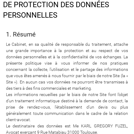
DE PROTECTION DES DONNÉES
PERSONNELLES
1. Résumé
Le Cabinet, en sa qualité de responsable du traitement, attache
une grande importance à la protection et au respect de vos
données personnelles et à la confidentialité de vos échanges. La
présente politique vise à vous informer de nos pratiques
concernant la collecte, l’utilisation et le partage des informations
que vous êtes amenés à nous fournir par le biais de notre Site (la «
Site »). En aucun cas vos données ne pourront être transmises à
des tiers à des fins commerciales et marketing.
Les informations recueillies par le biais de notre Site font l’objet
d’un traitement informatique destiné à la demande de contact, la
prise de rendez-vous, l’établissement d’un devis ou plus
généralement toute communication dans le cadre de la relation
client-avocat.
Le destinataire des données est Me KARL GREGORY FUZEL,
Avocat exerçant 9 Rue Matabiau 31000 Toulouse.