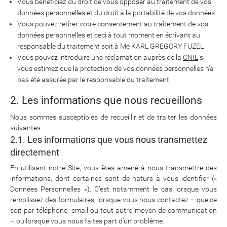
Vous bénéficiez du droit de vous opposer au traitement de vos
données personnelles et du droit à la portabilité de vos données.
Vous pouvez retirer votre consentement au traitement de vos
données personnelles et ceci à tout moment en écrivant au
responsable du traitement soit à Me KARL GREGORY FUZEL
Vous pouvez introduire une réclamation auprès de la
CNIL
si
vous estimez que la protection de vos données personnelles n’a
pas été assurée par le responsable du traitement.
2. Les informations que nous recueillons
Nous sommes susceptibles de recueillir et de traiter les données
suivantes :
2.1. Les informations que vous nous transmettez
directement
En utilisant notre Site, vous êtes amené à nous transmettre des
informations, dont certaines sont de nature à vous identifier («
Données Personnelles »). C’est notamment le cas lorsque vous
remplissez des formulaires, lorsque vous nous contactez – que ce
soit par téléphone, email ou tout autre moyen de communication
– ou lorsque vous nous faites part d’un problème.