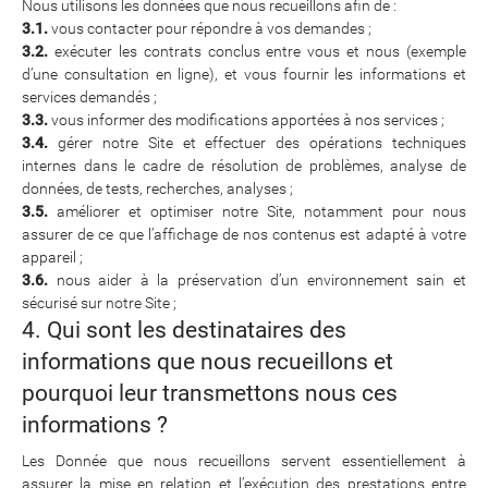
Nous utilisons les données que nous recueillons afin de :
3.1.
vous contacter pour répondre à vos demandes ;
3.2.
exécuter les contrats conclus entre vous et nous (exemple
d’une consultation en ligne), et vous fournir les informations et
services demandés ;
3.3.
vous informer des modifications apportées à nos services ;
3.4.
gérer notre Site et effectuer des opérations techniques
internes dans le cadre de résolution de problèmes, analyse de
données, de tests, recherches, analyses ;
3.5.
améliorer et optimiser notre Site, notamment pour nous
assurer de ce que l’affichage de nos contenus est adapté à votre
appareil ;
3.6.
nous aider à la préservation d’un environnement sain et
sécurisé sur notre Site ;
4. Qui sont les destinataires des
informations que nous recueillons et
pourquoi leur transmettons nous ces
informations ?
Les Donnée que nous recueillons servent essentiellement à
assurer la mise en relation et l’exécution des prestations entre