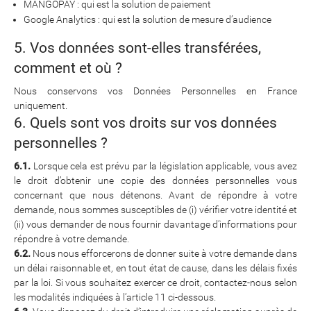
MANGOPAY : qui est la solution de paiement
Google Analytics : qui est la solution de mesure d’audience
5. Vos données sont-elles transférées,
comment et où ?
Nous conservons vos Données Personnelles en France
uniquement.
6. Quels sont vos droits sur vos données
personnelles ?
6.1.
Lorsque cela est prévu par la législation applicable, vous avez
le droit d’obtenir une copie des données personnelles vous
concernant que nous détenons. Avant de répondre à votre
demande, nous sommes susceptibles de (i) vérifier votre identité et
(ii) vous demander de nous fournir davantage d’informations pour
répondre à votre demande.
6.2.
Nous nous efforcerons de donner suite à votre demande dans
un délai raisonnable et, en tout état de cause, dans les délais fixés
par la loi. Si vous souhaitez exercer ce droit, contactez-nous selon
les modalités indiquées à l’article 11 ci-dessous.