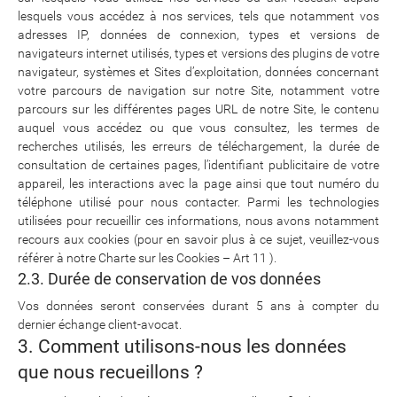
lesquels vous accédez à nos services, tels que notamment vos
adresses IP, données de connexion, types et versions de
navigateurs internet utilisés, types et versions des plugins de votre
navigateur, systèmes et Sites d’exploitation, données concernant
votre parcours de navigation sur notre Site, notamment votre
parcours sur les différentes pages URL de notre Site, le contenu
auquel vous accédez ou que vous consultez, les termes de
recherches utilisés, les erreurs de téléchargement, la durée de
consultation de certaines pages, l’identifiant publicitaire de votre
appareil, les interactions avec la page ainsi que tout numéro du
téléphone utilisé pour nous contacter. Parmi les technologies
utilisées pour recueillir ces informations, nous avons notamment
recours aux cookies (pour en savoir plus à ce sujet, veuillez-vous
référer à notre Charte sur les Cookies – Art 11 ).
2.3. Durée de conservation de vos données
Vos données seront conservées durant 5 ans à compter du
dernier échange client-avocat.
3. Comment utilisons-nous les données
que nous recueillons ?