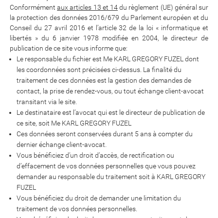
Conformément
aux articles 13 et 14
du règlement (UE) général sur
la protection des données 2016/679 du Parlement européen et du
Conseil du 27 avril 2016 et l’article 32 de la loi « informatique et
libertés » du 6 janvier 1978 modifiée en 2004, le directeur de
publication de ce site vous informe que:
Le responsable du fichier est Me KARL GREGORY FUZEL dont
les coordonnées sont précisées ci-dessus. La finalité du
traitement de ces données est la gestion des demandes de
contact, la prise de rendez-vous, ou tout échange client-avocat
transitant via le site.
Le destinataire est l’avocat qui est le directeur de publication de
ce site, soit Me KARL GREGORY FUZEL
Ces données seront conservées durant 5 ans à compter du
dernier échange client-avocat.
Vous bénéficiez d’un droit d’accès, de rectification ou
d’effacement de vos données personnelles que vous pouvez
demander au responsable du traitement soit à KARL GREGORY
FUZEL
Vous bénéficiez du droit de demander une limitation du
traitement de vos données personnelles.