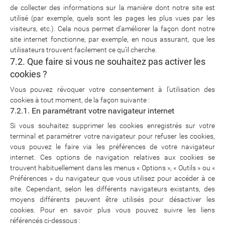
de collecter des informations sur la manière dont notre site est
utilisé (par exemple, quels sont les pages les plus vues par les
visiteurs, etc.). Cela nous permet d’améliorer la façon dont notre
site internet fonctionne, par exemple, en nous assurant, que les
utilisateurs trouvent facilement ce qu’il cherche.
7.2. Que faire si vous ne souhaitez pas activer les
cookies ?
Vous pouvez révoquer votre consentement à l’utilisation des
cookies à tout moment, de la façon suivante :
7.2.1. En paramétrant votre navigateur internet
Si vous souhaitez supprimer les cookies enregistrés sur votre
terminal et paramétrer votre navigateur pour refuser les cookies,
vous pouvez le faire via les préférences de votre navigateur
internet. Ces options de navigation relatives aux cookies se
trouvent habituellement dans les menus « Options », « Outils » ou «
Préférences » du navigateur que vous utilisez pour accéder à ce
site. Cependant, selon les différents navigateurs existants, des
moyens différents peuvent être utilisés pour désactiver les
cookies. Pour en savoir plus vous pouvez suivre les liens
référencés ci-dessous :