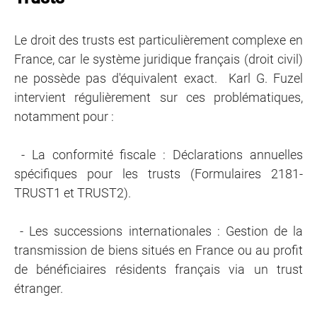
Le droit des trusts est particulièrement complexe en
France, car le système juridique français (droit civil)
ne possède pas d'équivalent exact. Karl G. Fuzel
intervient régulièrement sur ces problématiques,
notamment pour :
- La conformité fiscale : Déclarations annuelles
spécifiques pour les trusts (Formulaires 2181-
TRUST1 et TRUST2).
- Les successions internationales : Gestion de la
transmission de biens situés en France ou au profit
de bénéficiaires résidents français via un trust
étranger.