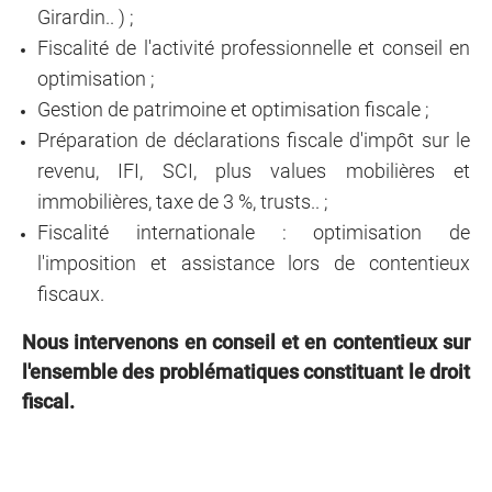
Girardin.. ) ;
Fiscalité de l'activité professionnelle et conseil en
optimisation ;
Gestion de patrimoine et optimisation fiscale ;
Préparation de déclarations fiscale d'impôt sur le
revenu, IFI, SCI, plus values mobilières et
immobilières, taxe de 3 %, trusts.. ;
Fiscalité internationale : optimisation de
l'imposition et assistance lors de contentieux
fiscaux.
Nous intervenons en conseil et en contentieux sur
l'ensemble des problématiques constituant le droit
fiscal.