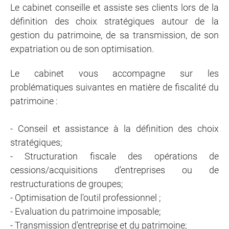
Le cabinet conseille et assiste ses clients lors de la
définition des choix stratégiques autour de la
gestion du patrimoine, de sa transmission, de son
expatriation ou de son optimisation.
Le cabinet vous accompagne sur les
problématiques suivantes en matière de fiscalité du
patrimoine :
- Conseil et assistance à la définition des choix
stratégiques;
- Structuration fiscale des opérations de
cessions/acquisitions d’entreprises ou de
restructurations de groupes;
- Optimisation de l'outil professionnel ;
- Evaluation du patrimoine imposable;
- Transmission d'entreprise et du patrimoine;