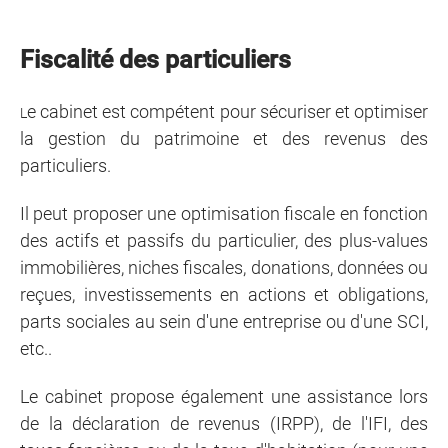
Fiscalité des particuliers
e cabinet est compétent pour sécuriser et optimiser
L
la gestion du patrimoine et des revenus des
particuliers.
Il peut proposer une optimisation fiscale en fonction
des actifs et passifs du particulier, des plus-values
immobilières, niches fiscales, donations, données ou
reçues, investissements en actions et obligations,
parts sociales au sein d'une entreprise ou d'une SCI,
etc..
Le cabinet propose également une assistance lors
de la déclaration de revenus (IRPP), de l'IFI, des