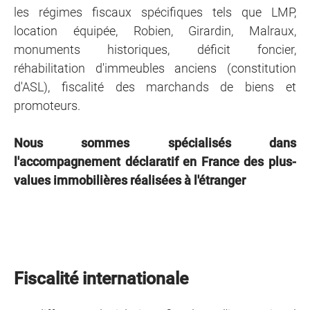
les régimes fiscaux spécifiques tels que LMP,
location équipée, Robien, Girardin, Malraux,
monuments historiques, déficit foncier,
réhabilitation d'immeubles anciens (constitution
d'ASL), fiscalité des marchands de biens et
promoteurs.
Nous sommes spécialisés dans
l'accompagnement déclaratif en France des plus-
values immobilières réalisées à l'étranger
Fiscalité internationale