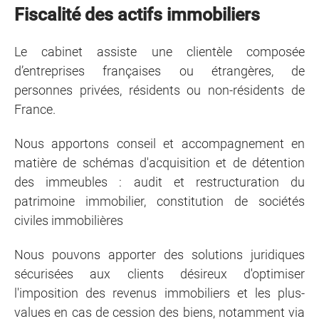
Fiscalité des actifs immobiliers
Le cabinet assiste une clientèle composée
d’entreprises françaises ou étrangères, de
personnes privées, résidents ou non-résidents de
France.
Nous apportons conseil et accompagnement en
matière de schémas d'acquisition et de détention
des immeubles : audit et restructuration du
patrimoine immobilier, constitution de sociétés
civiles immobilières
Nous pouvons apporter des solutions juridiques
sécurisées aux clients désireux d'optimiser
l'imposition des revenus immobiliers et les plus-
values en cas de cession des biens, notamment via