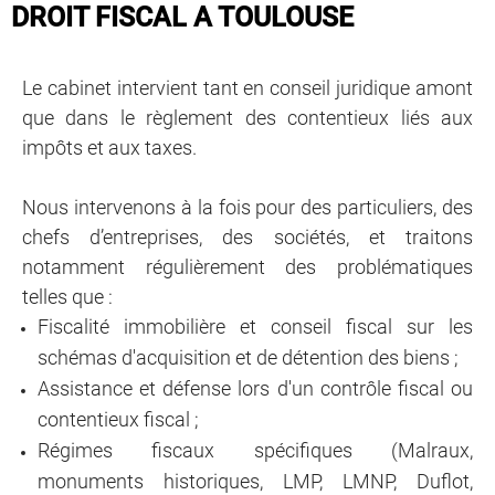
DROIT FISCAL A TOULOUSE
Le cabinet intervient tant en conseil juridique amont
que dans le règlement des contentieux liés aux
impôts et aux taxes.
​​​​​​​Nous intervenons à la fois pour des particuliers, des
chefs d’entreprises, des sociétés, et traitons
notamment régulièrement des problématiques
telles que :
Fiscalité immobilière et conseil fiscal sur les
schémas d'acquisition et de détention des biens ;
Assistance et défense lors d'un contrôle fiscal ou
contentieux fiscal ;
Régimes fiscaux spécifiques (Malraux,
monuments historiques, LMP, LMNP, Duflot,