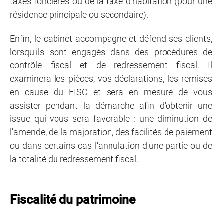
taxes foncières ou de la taxe d'habitation (pour une
résidence principale ou secondaire).
​​​​​​​Enfin, le cabinet accompagne et défend ses clients,
lorsqu'ils sont engagés dans des procédures de
contrôle fiscal et de redressement fiscal. Il
examinera les pièces, vos déclarations, les remises
en cause du FISC et sera en mesure de vous
assister pendant la démarche afin d'obtenir une
issue qui vous sera favorable : une diminution de
l'amende, de la majoration, des facilités de paiement
ou dans certains cas l'annulation d'une partie ou de
la totalité du redressement fiscal.
Fiscalité du patrimoine