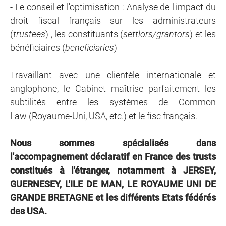
- Le conseil et l'optimisation : Analyse de l'impact du
droit fiscal français sur les administrateurs
(
trustees
) , les constituants (
settlors/grantors
) et les
bénéficiaires (
beneficiaries
)
Travaillant avec une clientèle internationale et
anglophone, le Cabinet maîtrise parfaitement les
subtilités entre les systèmes de Common
Law (Royaume-Uni, USA, etc.) et le fisc français.
Nous sommes spécialisés dans
l'accompagnement déclaratif en France des trusts
constitués à l'étranger, notamment à JERSEY,
GUERNESEY, L'ILE DE MAN, LE ROYAUME UNI DE
GRANDE BRETAGNE et les différents Etats fédérés
des USA.