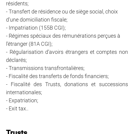
résidents;
- Transfert de résidence ou de siège social, choix
d'une domiciliation fiscale;
-
Impatriation (155B CGI);
- Régimes spéciaux des rémunérations perçues à
l’étranger (81A CGI);
- Régularisation d’avoirs étrangers et comptes non
déclarés;
- Transmissions transfrontalières;
- Fiscalité des transferts de fonds financiers;
- Fiscalité des Trusts, donations et successions
internationales;
- Expatriation;
- Exit tax..
Trusts