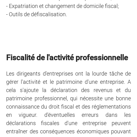
- Expatriation et changement de domicile fiscal;
- Outils de défiscalisation.
Fiscalité de l'activité professionnelle
Les dirigeants d'entreprises ont la lourde tâche de
gérer l'activité et le patrimoine d'une entreprise. A
cela s'ajoute la déclaration des revenus et du
patrimoine professionnel, qui nécessite une bonne
connaissance du droit fiscal et des réglementations
en vigueur. d'éventuelles erreurs dans les
déclarations fiscales d'une entreprise peuvent
entraîner des conséquences économiques pouvant