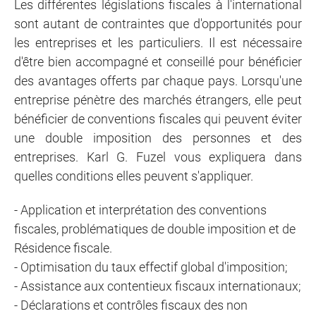
Les différentes législations fiscales à l'international
sont autant de contraintes que d'opportunités pour
les entreprises et les particuliers. Il est nécessaire
d'être bien accompagné et conseillé pour bénéficier
des avantages offerts par chaque pays. Lorsqu'une
entreprise pénètre des marchés étrangers, elle peut
bénéficier de conventions fiscales qui peuvent éviter
une double imposition des personnes et des
entreprises. Karl G. Fuzel vous expliquera dans
quelles conditions elles peuvent s'appliquer.
- Application et interprétation des conventions
fiscales, problématiques de double imposition et de
Résidence fiscale.
- Optimisation du taux effectif global d'imposition;
- Assistance aux contentieux fiscaux internationaux;
- Déclarations et contrôles fiscaux des non