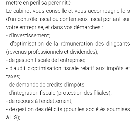
mettre en péril sa pérennité.
Le cabinet vous conseille et vous accompagne lors
d'un contrôle fiscal ou contentieux fiscal portant sur
votre entreprise, et dans vos démarches :
- d'investissement;
- d'optimisation de la rémunération des dirigeants
(revenus professionnels et dividendes);
- de gestion fiscale de l'entreprise;
- d'audit d'optimisation fiscale relatif aux impôts et
taxes;
- de demande de crédits d'impôts;
- d'intégration fiscale (protection des filiales);
- de recours à l'endettement;
- de gestion des déficits (pour les sociétés soumises
à l'IS);